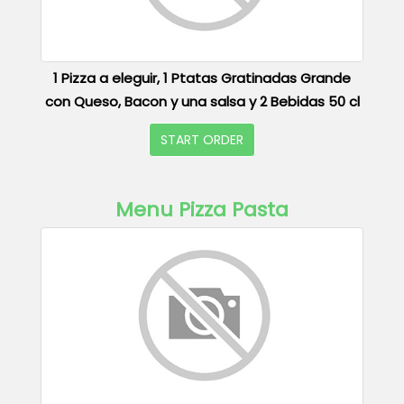
1 Pizza a eleguir, 1 Ptatas Gratinadas Grande
con Queso, Bacon y una salsa y 2 Bebidas 50 cl
START ORDER
Menu Pizza Pasta