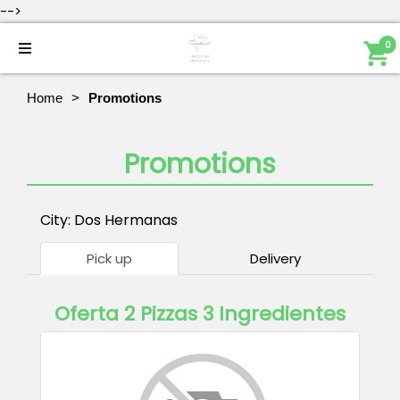
-->
0
Home
Promotions
Promotions
City: Dos Hermanas
Pick up
Delivery
Oferta 2 Pizzas 3 Ingredientes